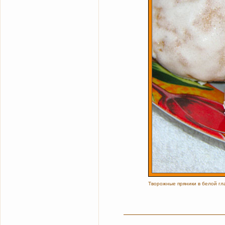
Творожные пряники в белой гл