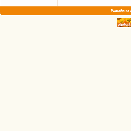
Разработка 