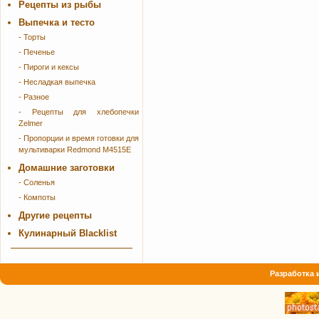
Рецепты из рыбы
Выпечка и тесто
- Торты
- Печенье
- Пироги и кексы
- Несладкая выпечка
- Разное
- Рецепты для хлебопечки
Zelmer
- Пропорции и время готовки для
мультиварки Redmond M4515E
Домашние заготовки
- Соленья
- Компоты
Другие рецепты
Кулинарный Blacklist
Разработка 