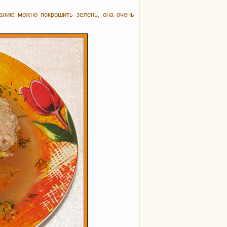
анию можно покрошить зелень, она очень