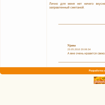
Лично для меня нет ничего вкусн
заправленный сметаной.
Njama
23.05.2010 20:06:34
А мне очень нравится свеко
Разработка 